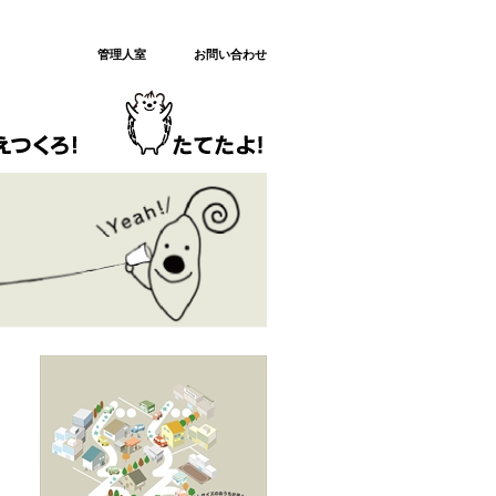
管理人室
お問い合わせ