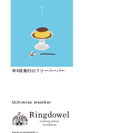
年4回発行のフリーペーパー
Uchimise member