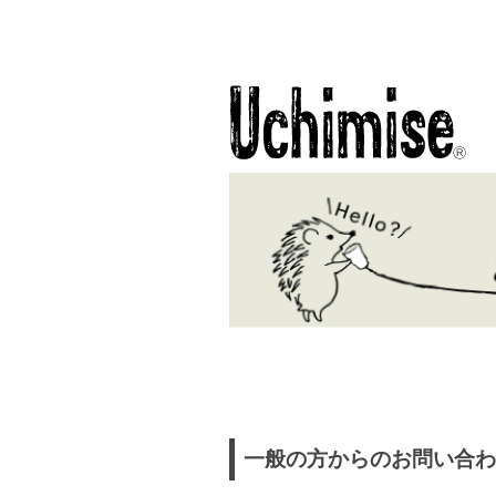
一般の方からのお問い合わ