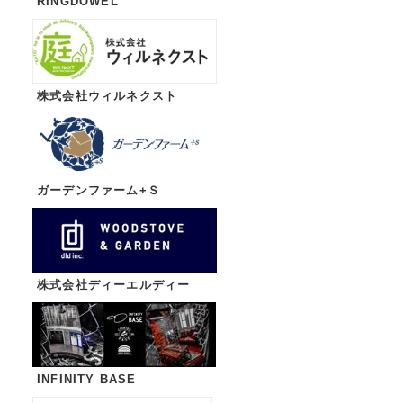
RINGDOWEL
株式会社ウィルネクスト
ガーデンファーム+Ｓ
株式会社ディーエルディー
INFINITY BASE