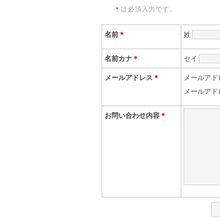
＊
は必須入力です。
名前
＊
姓
名前カナ
＊
セイ
メールアドレス
＊
メールアド
メールアド
お問い合わせ内容
＊