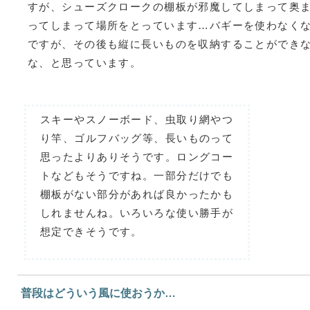
すが、シューズクロークの棚板が邪魔してしまって奥
ってしまって場所をとっています…バギーを使わなく
ですが、その後も縦に長いものを収納することができ
な、と思っています。
スキーやスノーボード、虫取り網やつ
り竿、ゴルフバッグ等、長いものって
思ったよりありそうです。ロングコー
トなどもそうですね。一部分だけでも
棚板がない部分があれば良かったかも
しれませんね。いろいろな使い勝手が
想定できそうです。
普段はどういう風に使おうか…