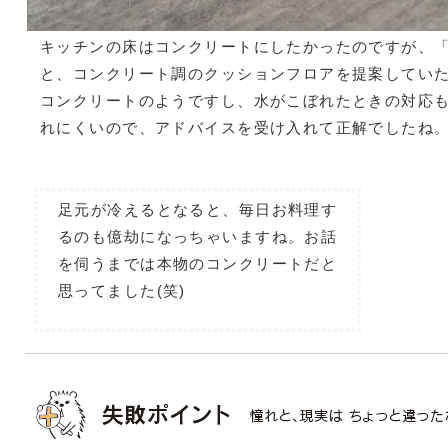
キッチンの床はコンクリートにしたかったのですが、「
と、コンクリート調のクッションフロアを提案してい
コンクリートのようですし、水がこぼれたときの対応
れにくいので、アドバイスを受け入れて正解でしたね
足元が冷えるとなると、毎日お料理す
るのも億劫になっちゃいますね。お話
を伺うまでは本物のコンクリートだと
思ってました(笑)