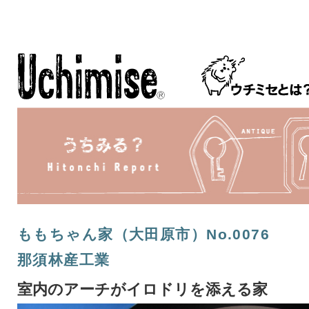
ももちゃん家（大田原市）No.0076
那須林産工業
室内のアーチがイロドリを添える家