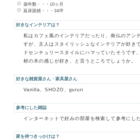
築年数・・・10ヶ月
延床面積・・・34坪
好きなインテリアは？
私はカフェ風のインテリアだったり、南仏のアン
すが、主人はスタイリッシュなインテリアが好き
ドセンチュリースタイルにハマっていたそうです
材の木の感じが好き、と言うところでしょうか。
好きな雑貨屋さん・家具屋さん
Vanilla、SHOZO、gururi
参考にした雑誌
インターネットで好みの部屋を検索して参考にし
家を持つきっかけは？