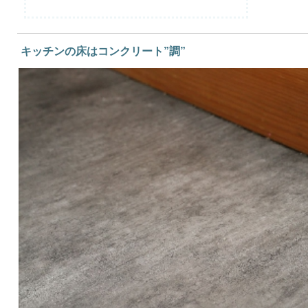
キッチンの床はコンクリート”調”