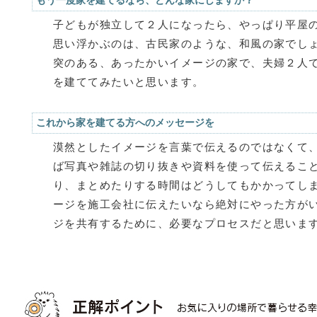
もう一度家を建てるなら、どんな家にしますか？
子どもが独立して２人になったら、やっぱり平屋
思い浮かぶのは、古民家のような、和風の家でし
突のある、あったかいイメージの家で、夫婦２人
を建ててみたいと思います。
これから家を建てる方へのメッセージを
漠然としたイメージを言葉で伝えるのではなくて
ば写真や雑誌の切り抜きや資料を使って伝えるこ
り、まとめたりする時間はどうしてもかかってし
ージを施工会社に伝えたいなら絶対にやった方が
ジを共有するために、必要なプロセスだと思いま