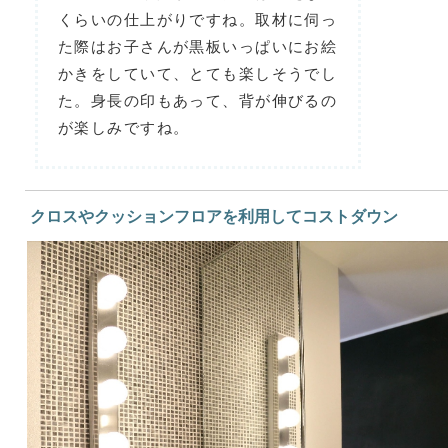
くらいの仕上がりですね。取材に伺っ
た際はお子さんが黒板いっぱいにお絵
かきをしていて、とても楽しそうでし
た。身長の印もあって、背が伸びるの
が楽しみですね。
クロスやクッションフロアを利用してコストダウン