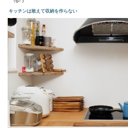
キッチンは敢えて収納を作らない