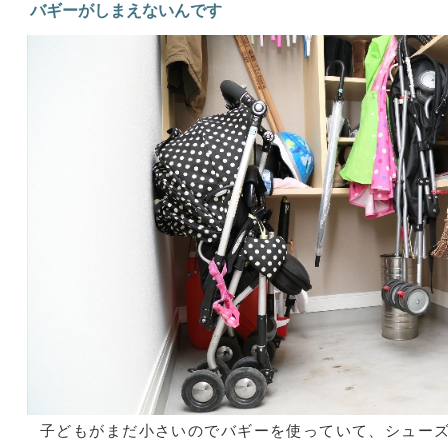
バギーがしまえないんです
子どもがまだ小さいのでバギーを使っていて、シュー