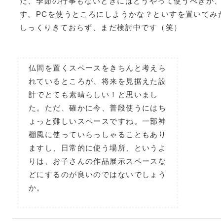
だ、季節の行事もないときにはどうやって使うべきか
す。PCを使うところにしようかな？といすを置いてみ
しっくりきておらず、まだ検討中です（笑）
仏間を置くスペースをきちんと考えら
れているところが、将来を見据えた設
計でとても素晴らしい！と思いまし
た。ただ、確かに今、普段使うにはち
ょっと難しいスペースですね。一部神
棚風に使っていらっしゃることもあり
ますし、日常的に使う場所、というよ
りは、お子さんの作品展示スペースな
どにするのが良いのではないでしょう
か。