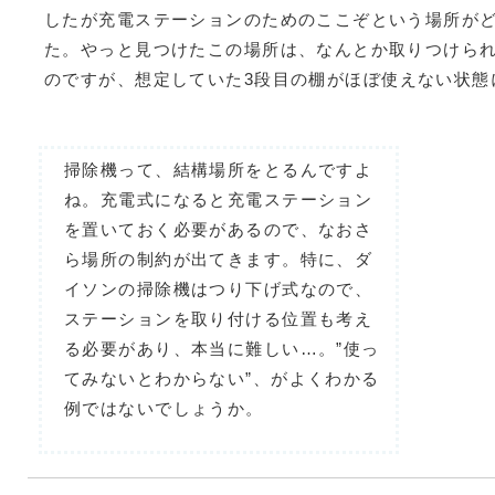
したが充電ステーションのためのここぞという場所が
た。やっと見つけたこの場所は、なんとか取りつけら
のですが、想定していた3段目の棚がほぼ使えない状態
掃除機って、結構場所をとるんですよ
ね。充電式になると充電ステーション
を置いておく必要があるので、なおさ
ら場所の制約が出てきます。特に、ダ
イソンの掃除機はつり下げ式なので、
ステーションを取り付ける位置も考え
る必要があり、本当に難しい…。”使っ
てみないとわからない”、がよくわかる
例ではないでしょうか。