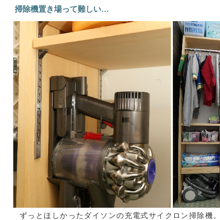
掃除機置き場って難しい…
ずっとほしかったダイソンの充電式サイクロン掃除機