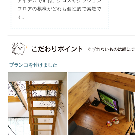
アイテムですね。クロスやクッション
フロアの模様がどれも個性的で素敵で
す。
ブランコを付けました