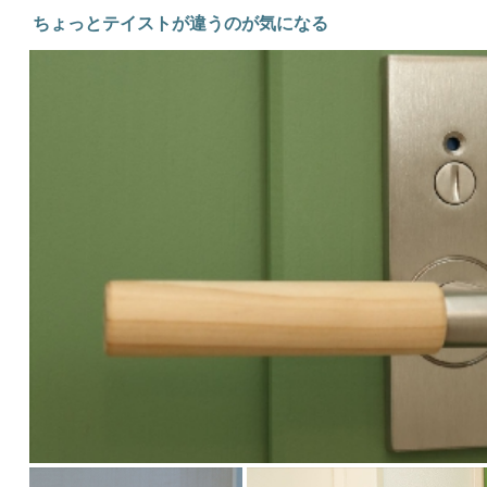
ちょっとテイストが違うのが気になる