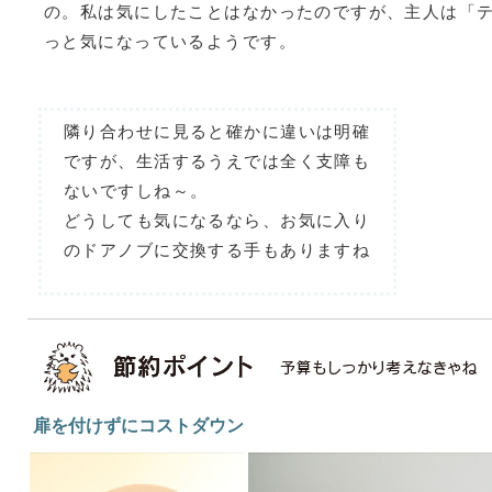
の。私は気にしたことはなかったのですが、主人は「
っと気になっているようです。
隣り合わせに見ると確かに違いは明確
ですが、生活するうえでは全く支障も
ないですしね～。
どうしても気になるなら、お気に入り
のドアノブに交換する手もありますね
扉を付けずにコストダウン