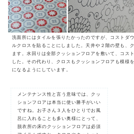
洗面所にはタイルを張りたかったのですが、コストダ
ルクロスを貼ることにしました。天井や２階の壁も、
ます。水回りは全部クッションフロアを敷いて、コス
した。その代わり、クロスもクッションフロアも模様
になるようにしています。
メンテナンス性と言う意味では、クッ
ションフロアは本当に使い勝手がいい
ですね。お子さん３人をひとりでお風
呂に入れることも多い奥様にとって、
脱衣所の床のクッションフロアは必須