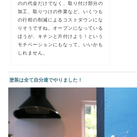
のの代金だけでなく、取り付け部分の
加工、取りつけの作業など、いくつも
の行程の削減によるコストダウンにな
りそうですね。オープンになっている
ほうが、キチンと片付けよう！という
モチベーションにもなって、いいかも
しれません。
塗装は全て自分達でやりました！