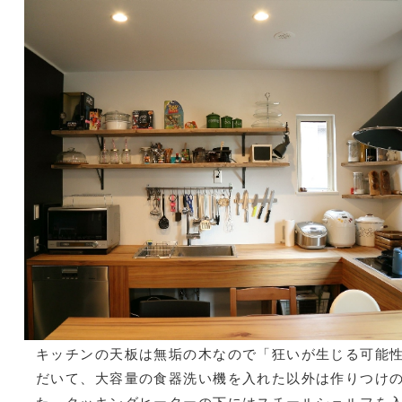
キッチンの天板は無垢の木なので「狂いが生じる可能
だいて、大容量の食器洗い機を入れた以外は作りつけ