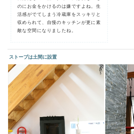
のにお金をかけるのは嫌ですよね。生
活感がでてしまう冷蔵庫をスッキリと
収められて、自慢のキッチンが更に素
敵な空間になりましたね。
ストーブは土間に設置