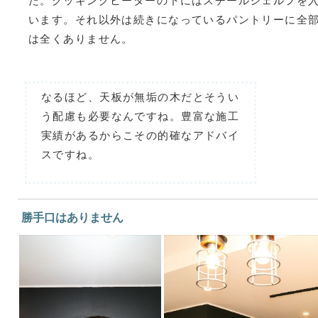
た。クッキングヒーターの下にはスチールシェルフを
います。それ以外は続きになっているパントリーに全
は全くありません。
なるほど、天板が無垢の木だとそうい
う配慮も必要なんですね。豊富な施工
実績があるからこその的確なアドバイ
スですね。
勝手口はありません