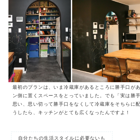
最初のプランは、いま冷蔵庫があるところに勝手口が
ン側に置くスペースをとっていました。でも「実は勝
思い、思い切って勝手口をなくして冷蔵庫をそちらに
うしたら、キッチンがとても広くなったんですよ！
自分たちの生活スタイルに必要ないも