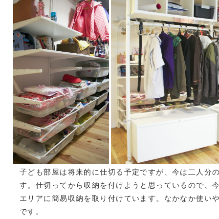
子ども部屋は将来的に仕切る予定ですが、今は二人分
す。仕切ってから収納を付けようと思っているので、
エリアに簡易収納を取り付けています。なかなか使い
です。