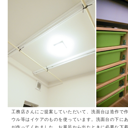
工務店さんにご提案していただいて、洗面台は造作で
ウル等はイケアのものを使っています。洗面台の下に
が作ってくれました。お風呂から出たときに必要な下