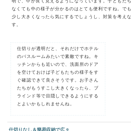
明で、中が良く見えるようになっています。子どもた
なくても中の様子が分かるのはとても便利ですね。で
少し大きくなったら気にするでしょうし、対策を考え
す。
仕切りが透明だと、それだけでホテル
のバスルームみたいで素敵ですね。キ
ッチンからも近いので、洗面所のドア
を空けておけば子どもたちの様子をす
ぐ確認できて良さそうです。お子さん
たちがもうすこし大きくなったら、ブ
ラインド等で目隠しできるようにする
とよいかもしれませんね。
仕切りなし＆簡易収納で広々