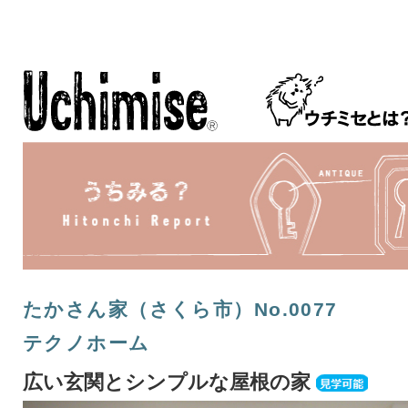
たかさん家（さくら市）No.0077
テクノホーム
広い玄関とシンプルな屋根の家