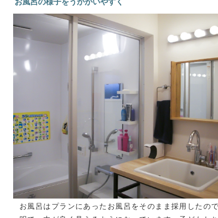
お風呂の様子をうかがいやすく
お風呂はプランにあったお風呂をそのまま採用したの