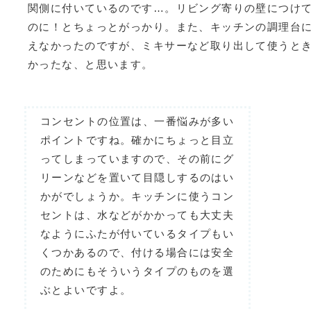
関側に付いているのです…。リビング寄りの壁につけ
のに！とちょっとがっかり。また、キッチンの調理台
えなかったのですが、ミキサーなど取り出して使うと
かったな、と思います。
コンセントの位置は、一番悩みが多い
ポイントですね。確かにちょっと目立
ってしまっていますので、その前にグ
リーンなどを置いて目隠しするのはい
かがでしょうか。キッチンに使うコン
セントは、水などがかかっても大丈夫
なようにふたが付いているタイプもい
くつかあるので、付ける場合には安全
のためにもそういうタイプのものを選
ぶとよいですよ。