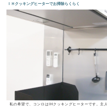
ＩＨクッキングヒーターでお掃除らくらく
私の希望で、コンロはIHクッキングヒーターです。主