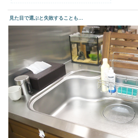
見た目で選ぶと失敗することも…