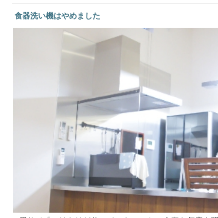
食器洗い機はやめました