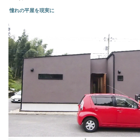
憧れの平屋を現実に