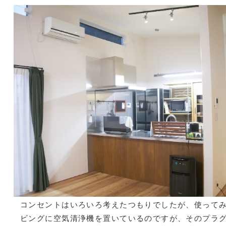
コンセントはいろいろ考えたつもりでしたが、使って
ビングに空気清浄機を置いているのですが、そのプラ