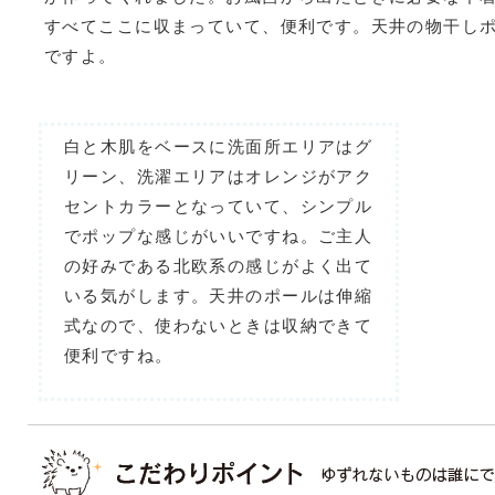
すべてここに収まっていて、便利です。天井の物干し
ですよ。
白と木肌をベースに洗面所エリアはグ
リーン、洗濯エリアはオレンジがアク
セントカラーとなっていて、シンプル
でポップな感じがいいですね。ご主人
の好みである北欧系の感じがよく出て
いる気がします。天井のポールは伸縮
式なので、使わないときは収納できて
便利ですね。