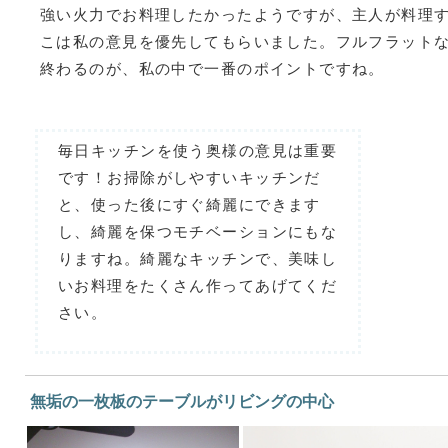
強い火力でお料理したかったようですが、主人が料理
こは私の意見を優先してもらいました。フルフラット
終わるのが、私の中で一番のポイントですね。
毎日キッチンを使う奥様の意見は重要
です！お掃除がしやすいキッチンだ
と、使った後にすぐ綺麗にできます
し、綺麗を保つモチベーションにもな
りますね。綺麗なキッチンで、美味し
いお料理をたくさん作ってあげてくだ
さい。
無垢の一枚板のテーブルがリビングの中心