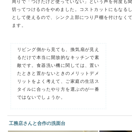
周りで「つけたけど使っていない」という声を何度も
切ってつけるのをやめました。コストカットにもなる
として使えるので、シンク上部につり戸棚を付けなく
ます。
リビング側から見ても、換気扇が見え
るだけで本当に開放的なキッチンで素
敵です。食器洗い機に関しては、置い
たときと置かないときのメリットデメ
リットをよく考えて、ご家庭の生活ス
タイルに合ったやり方を選ぶのが一番
ではないでしょうか。
工務店さんと合作の洗面台