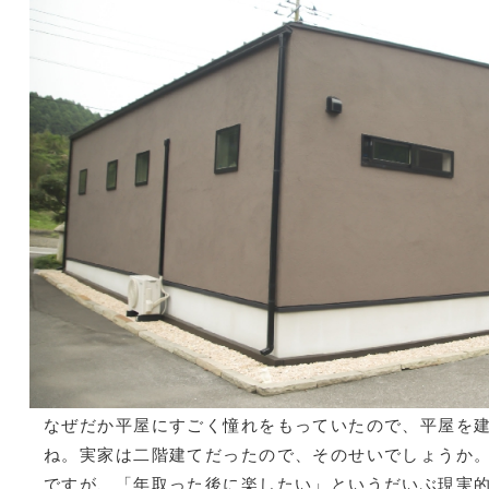
なぜだか平屋にすごく憧れをもっていたので、平屋を
ね。実家は二階建てだったので、そのせいでしょうか
ですが、「年取った後に楽したい」というだいぶ現実