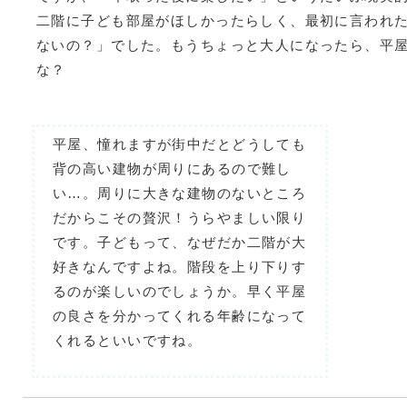
二階に子ども部屋がほしかったらしく、最初に言われ
ないの？」でした。もうちょっと大人になったら、平
な？
平屋、憧れますが街中だとどうしても
背の高い建物が周りにあるので難し
い…。周りに大きな建物のないところ
だからこその贅沢！うらやましい限り
です。子どもって、なぜだか二階が大
好きなんですよね。階段を上り下りす
るのが楽しいのでしょうか。早く平屋
の良さを分かってくれる年齢になって
くれるといいですね。