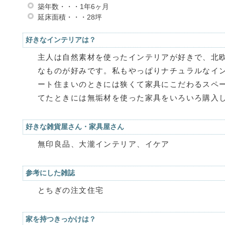
築年数・・・1年6ヶ月
延床面積・・・28坪
好きなインテリアは？
主人は自然素材を使ったインテリアが好きで、北
なものが好みです。私もやっぱりナチュラルなイ
ート住まいのときには狭くて家具にこだわるスペ
てたときには無垢材を使った家具をいろいろ購入
好きな雑貨屋さん・家具屋さん
無印良品、大瀧インテリア、イケア
参考にした雑誌
とちぎの注文住宅
家を持つきっかけは？