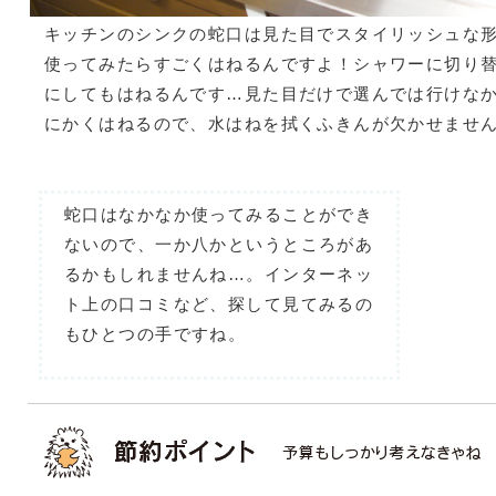
キッチンのシンクの蛇口は見た目でスタイリッシュな
使ってみたらすごくはねるんですよ！シャワーに切り
にしてもはねるんです…見た目だけで選んでは行けな
にかくはねるので、水はねを拭くふきんが欠かせませ
蛇口はなかなか使ってみることができ
ないので、一か八かというところがあ
るかもしれませんね…。インターネッ
ト上の口コミなど、探して見てみるの
もひとつの手ですね。