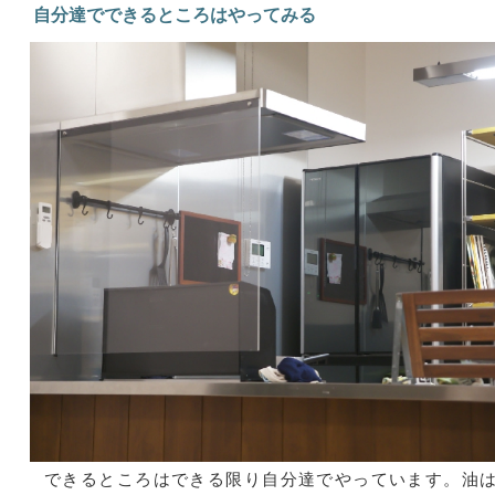
自分達でできるところはやってみる
できるところはできる限り自分達でやっています。油