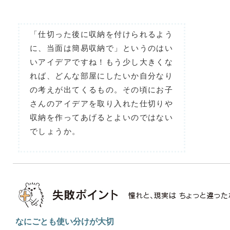
「仕切った後に収納を付けられるよう
に、当面は簡易収納で」というのはい
いアイデアですね！もう少し大きくな
れば、どんな部屋にしたいか自分なり
の考えが出てくるもの。その頃にお子
さんのアイデアを取り入れた仕切りや
収納を作ってあげるとよいのではない
でしょうか。
なにごとも使い分けが大切