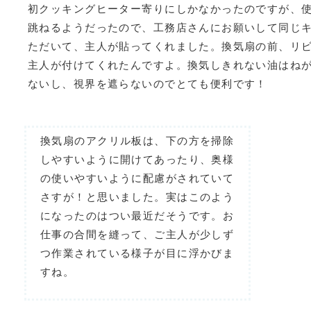
初クッキングヒーター寄りにしかなかったのですが、
跳ねるようだったので、工務店さんにお願いして同じ
ただいて、主人が貼ってくれました。換気扇の前、リ
主人が付けてくれたんですよ。換気しきれない油はね
ないし、視界を遮らないのでとても便利です！
換気扇のアクリル板は、下の方を掃除
しやすいように開けてあったり、奥様
の使いやすいように配慮がされていて
さすが！と思いました。実はこのよう
になったのはつい最近だそうです。お
仕事の合間を縫って、ご主人が少しず
つ作業されている様子が目に浮かびま
すね。