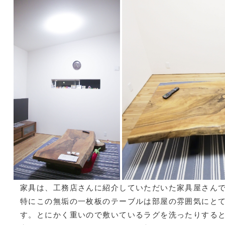
家具は、工務店さんに紹介していただいた家具屋さん
特にこの無垢の一枚板のテーブルは部屋の雰囲気にと
す。とにかく重いので敷いているラグを洗ったりする