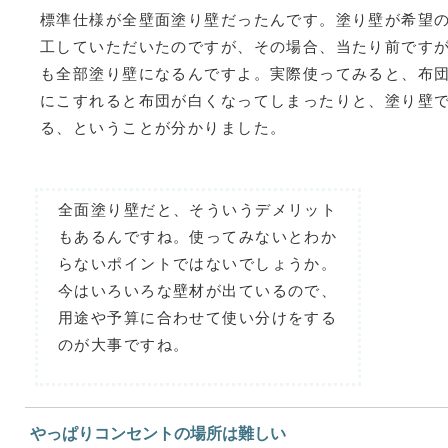
標準仕様が全壁面塗り壁だったんです。塗り壁が希望
工していただいたのですが、その場合、当たり前です
も全部塗り壁になるんですよ。実際使ってみると、布
にこすれると布団が白くなってしまったりと、塗り壁
る、ということが分かりました。
全面塗り壁だと、そういうデメリット
もあるんですね。使ってみないとわか
らないポイントではないでしょうか。
今はいろいろな壁材が出ているので、
用途や予算に合わせて使い分けをする
のが大事ですね。
やっぱりコンセントの場所は難しい