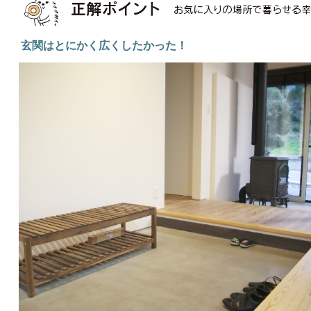
玄関はとにかく広くしたかった！