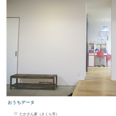
おうちデータ
たかさん家（さくら市）