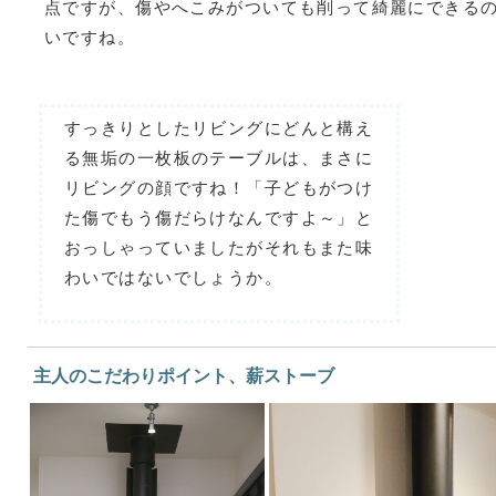
点ですが、傷やへこみがついても削って綺麗にできる
いですね。
すっきりとしたリビングにどんと構え
る無垢の一枚板のテーブルは、まさに
リビングの顔ですね！「子どもがつけ
た傷でもう傷だらけなんですよ～」と
おっしゃっていましたがそれもまた味
わいではないでしょうか。
主人のこだわりポイント、薪ストーブ