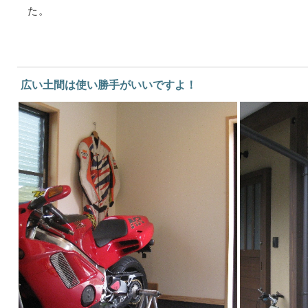
た。
広い土間は使い勝手がいいですよ！