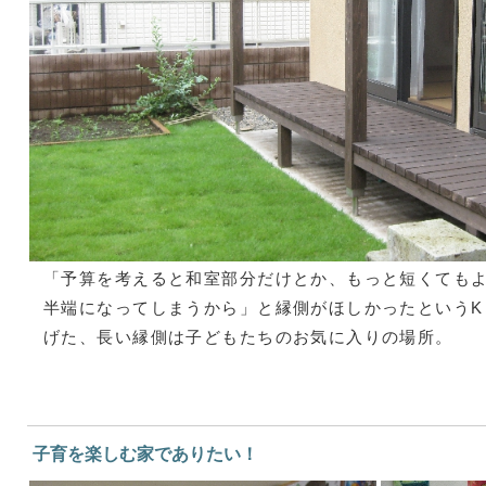
「予算を考えると和室部分だけとか、もっと短くても
半端になってしまうから」と縁側がほしかったというK
げた、長い縁側は子どもたちのお気に入りの場所。
子育を楽しむ家でありたい！