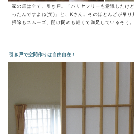
家の扉は全て、引き戸。「バリヤフリーも意識したけ
ったんですよね(笑)」と、Kさん。そのほとんどが吊
掃除もスムーズ、開け閉めも軽くて満足しているそう
引き戸で空間作りは自由自在！