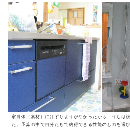
家自体（素材）にけずりようがなかったから、うちは
た。予算の中で自分たちで納得できる性能のものを選