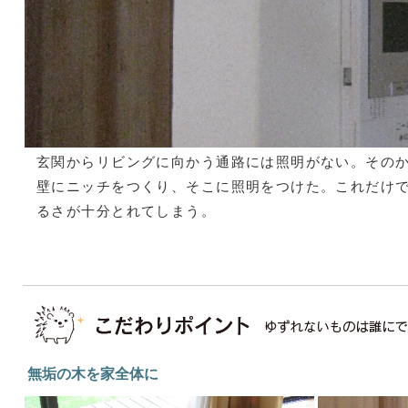
玄関からリビングに向かう通路には照明がない。その
壁にニッチをつくり、そこに照明をつけた。これだけ
るさが十分とれてしまう。
無垢の木を家全体に