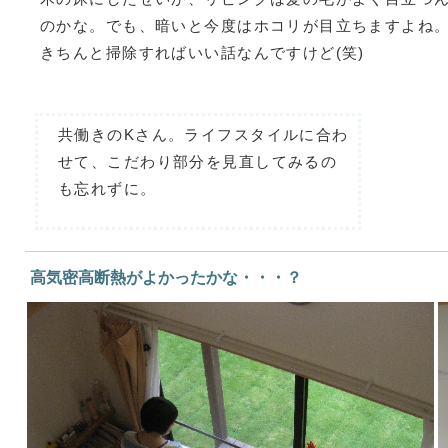
のかな。でも、暗いと今度はホコリが目立ちますよね
きちんと掃除すればいい話なんですけど(笑)
共働きのKさん。ライフスタイルに合わ
せて、こだわり部分を見直してみるの
も忘れずに。
高気密高断熱がよかったかな・・・？