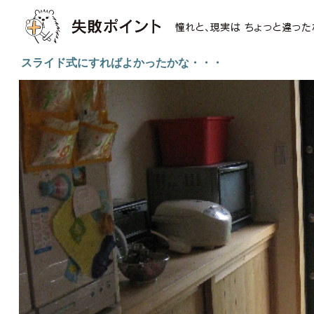
スライド式にすればよかったかな・・・