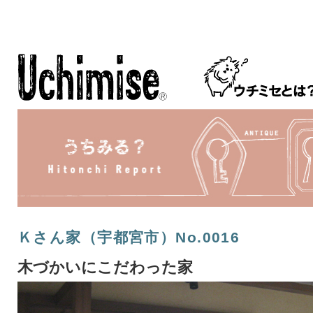
Ｋさん家（宇都宮市）No.0016
木づかいにこだわった家