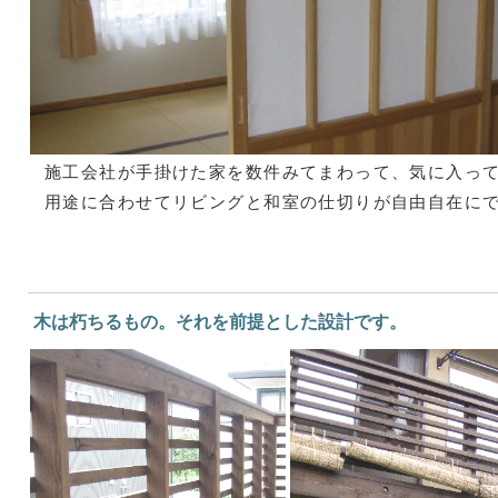
施工会社が手掛けた家を数件みてまわって、気に入っ
用途に合わせてリビングと和室の仕切りが自由自在にで
木は朽ちるもの。それを前提とした設計です。