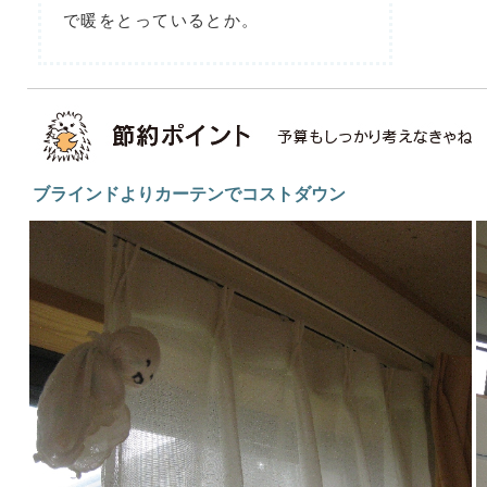
で暖をとっているとか。
ブラインドよりカーテンでコストダウン