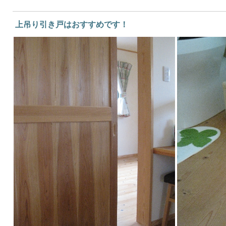
上吊り引き戸はおすすめです！