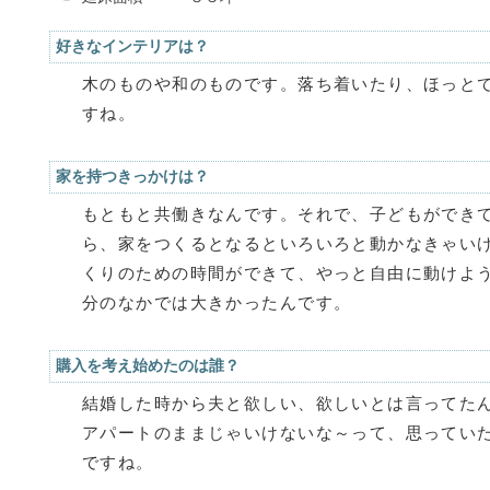
好きなインテリアは？
木のものや和のものです。落ち着いたり、ほっと
すね。
家を持つきっかけは？
もともと共働きなんです。それで、子どもができて
ら、家をつくるとなるといろいろと動かなきゃい
くりのための時間ができて、やっと自由に動けよ
分のなかでは大きかったんです。
購入を考え始めたのは誰？
結婚した時から夫と欲しい、欲しいとは言ってた
アパートのままじゃいけないな～って、思ってい
ですね。