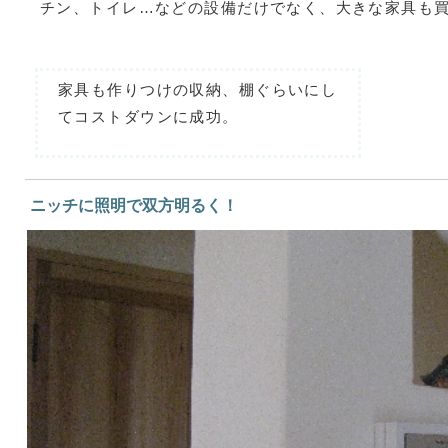
チン、トイレ…などの設備だけでなく、大きな家具も
家具も作りつけの収納、棚ぐらいにし
てコストダウンに成功。
ニッチに照明で双方明るく！