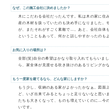
なぜ、この施工会社に決めましたか？
木にこだわる会社だったんです。私は木の家に住
産の木材を扱っていたのも決め手になりました。
が、またそれがすごく素敵で…。あと、会社自体
ということもあって、何かと話しやすかったのも
お気に入りの場所は？
全部(笑)自分の希望はかなり取り入れてもらいま
ら、家全体が見渡せる吹き抜けのあるリビングか
もう一度家を建てるなら、どんな家にしますか？
もう少し、収納のある家がよかったかなぁ。図面
ど、いざ出来てみるとちょっと足りないなと思いま
たちも大きくなって、ものも増えていくのに…今
いです。