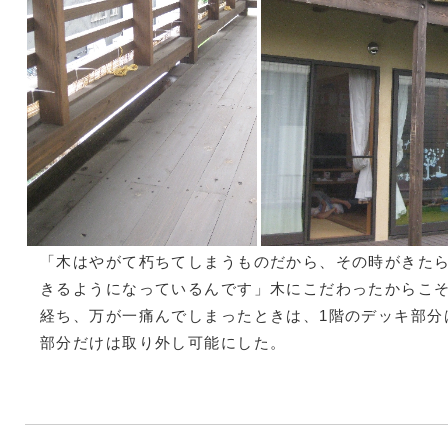
「木はやがて朽ちてしまうものだから、その時がきた
きるようになっているんです」木にこだわったからこ
経ち、万が一痛んでしまったときは、1階のデッキ部分
部分だけは取り外し可能にした。