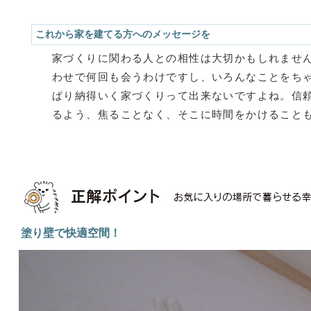
これから家を建てる方へのメッセージを
家づくりに関わる人との相性は大切かもしれませ
わせで何回も会うわけですし、いろんなことをち
ぱり納得いく家づくりって出来ないですよね。信
るよう、焦ることなく、そこに時間をかけること
塗り壁で快適空間！