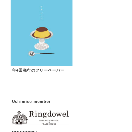
年4回発行のフリーペーパー
Uchimise member