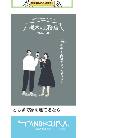
とちぎで家を建てるなら