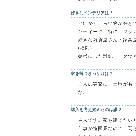
好きなインテリアは？
とにかく、古い物が好き
ンティーク。特に、フラ
好きな雑貨屋さん・家具
(福岡）
参考にした雑誌 クウ
家を持つきっかけは？
主人の実家に、土地があ
な。
購入を考え始めたのは誰？
主人です。家を建てたい
仕事が造園業なので、関