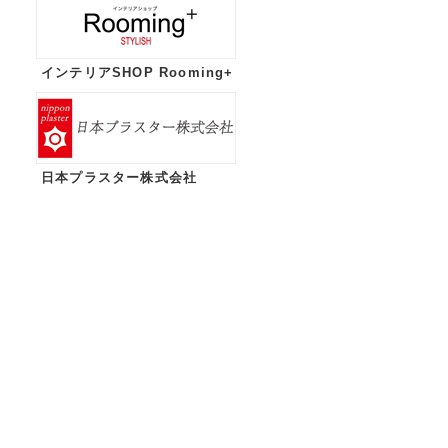
インテリアSHOP Rooming+
日本プラスター株式会社