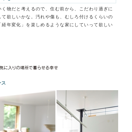
いく物だと考えるので、住む前から、こだわり過ぎに
して欲しいかな。汚れや傷も、むしろ付けるくらいの
「経年変化」を楽しめるような家にしていって欲しい
ース