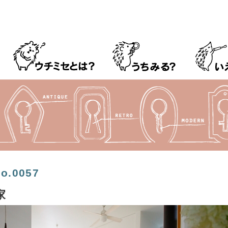
.0057
家