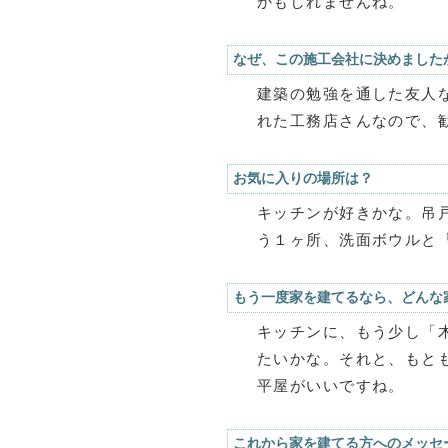
かもしれませんね。
なぜ、この施工会社に決めました
建築の勉強を通した友人
れた工務店さんなので、
お気に入りの場所は？
キッチンが好きかな。吊
う１ヶ所、洗面ボウルと
もう一度家を建てるなら、どんな
キッチンに、もう少し「
たいかな。それと、もと
平屋がいいですね。
これから家を建てる方へのメッセ