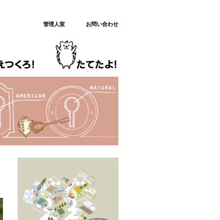
管理人室
お問い合わせ