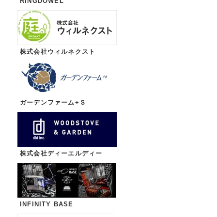
RINGDOWEL
株式会社ウィルネクスト
ガーデンファーム+Ｓ
株式会社ディーエルディー
INFINITY BASE