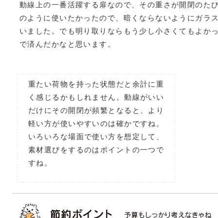
動線上の一番活躍する扉なので、その重さが開閉のた
のように使いたかったので、暗くならないようにガラ
いました。でも明り取りならもう少し小さくてもよか
で済んだかなと思います。
重たい荷物を持った状態だと余計に重
く感じるかもしれません。動線がいい
だけにその開閉が頻繁となると、より
軽い方が使いやすいのは確かですね。
いろいろな場面で使い方を想定して、
素材選びをするのはポイントの一つで
すね。