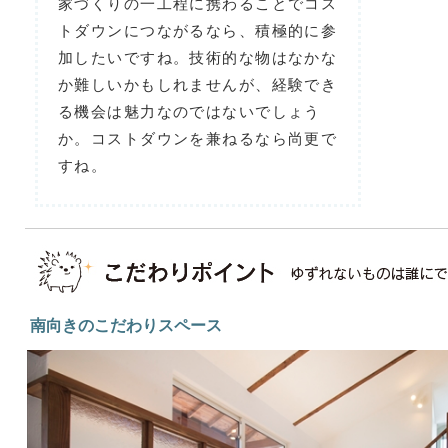
家づくりの一工程に携わることでコス
トダウンにつながるなら、積極的に参
加したいですね。技術的な物はなかな
か難しいかもしれませんが、経験でき
る機会は魅力なのではないでしょう
か。コストダウンを兼ねるなら尚更で
すね。
南向きのこだわりスペース