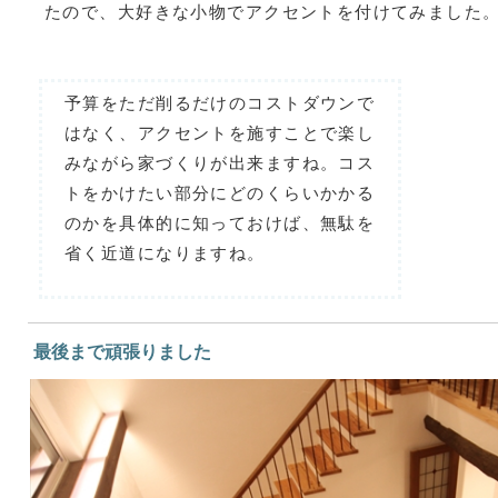
たので、大好きな小物でアクセントを付けてみました
予算をただ削るだけのコストダウンで
はなく、アクセントを施すことで楽し
みながら家づくりが出来ますね。コス
トをかけたい部分にどのくらいかかる
のかを具体的に知っておけば、無駄を
省く近道になりますね。
最後まで頑張りました