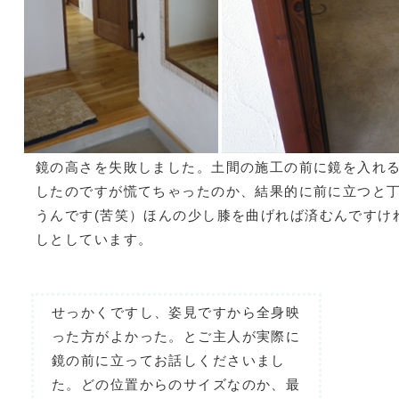
鏡の高さを失敗しました。土間の施工の前に鏡を入れ
したのですが慌てちゃったのか、結果的に前に立つと
うんです(苦笑）ほんの少し膝を曲げれば済むんですけ
しとしています。
せっかくですし、姿見ですから全身映
った方がよかった。とご主人が実際に
鏡の前に立ってお話しくださいまし
た。どの位置からのサイズなのか、最