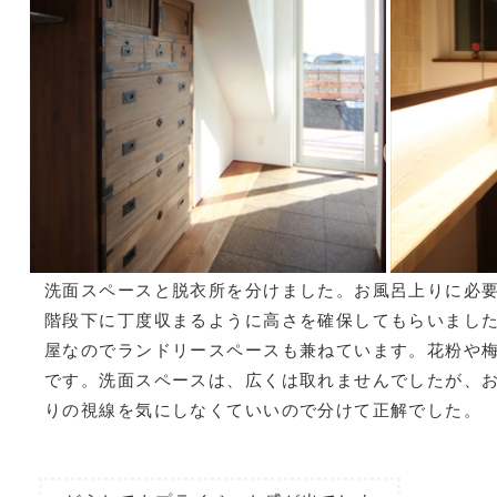
洗面スペースと脱衣所を分けました。お風呂上りに必
階段下に丁度収まるように高さを確保してもらいまし
屋なのでランドリースペースも兼ねています。花粉や
です。洗面スペースは、広くは取れませんでしたが、
りの視線を気にしなくていいので分けて正解でした。