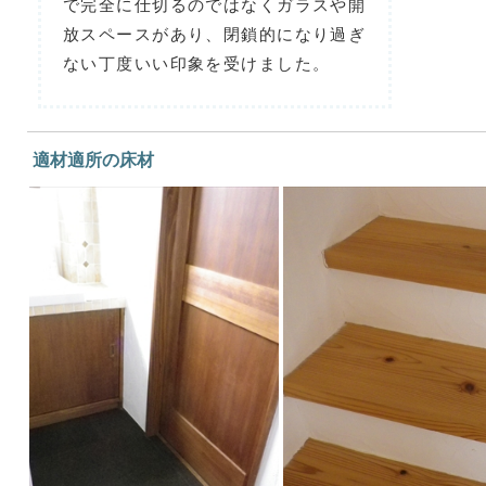
で完全に仕切るのではなくガラスや開
放スペースがあり、閉鎖的になり過ぎ
ない丁度いい印象を受けました。
適材適所の床材