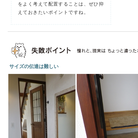
をよく考えて配置することは、ぜひ抑
えておきたいポイントですね。
サイズの伝達は難しい