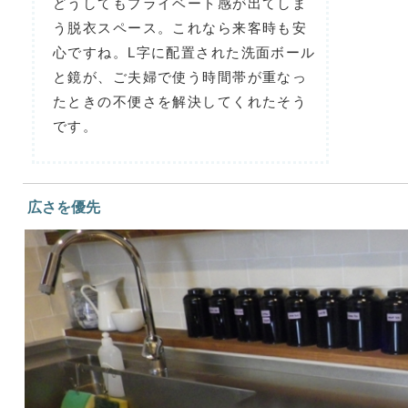
どうしてもプライベート感が出てしま
う脱衣スペース。これなら来客時も安
心ですね。L字に配置された洗面ボール
と鏡が、ご夫婦で使う時間帯が重なっ
たときの不便さを解決してくれたそう
です。
広さを優先