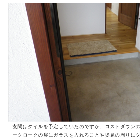
玄関はタイルを予定していたのですが、コストダウン
ークロークの扉にガラスを入れることや姿見の周りに