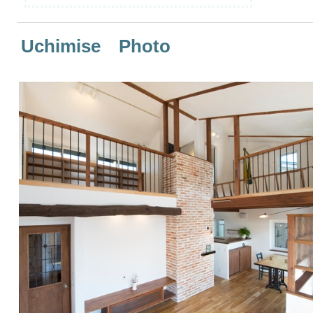
Uchimise Photo