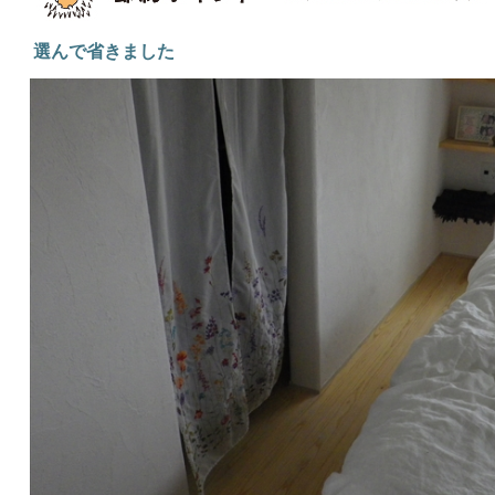
選んで省きました