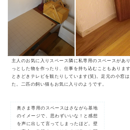
主人のお気に入りスペース隣に私専用のスペースがあ
っとした物を作ったり、仕事を持ち込むこともありま
ときどきテレビを観たりしています(笑)。足元の小窓
た。二匹の飼い猫もお気に入りのようです。
奥さま専用のスペースはさながら基地
のイメージで、思わずいいな！と感想
を声に出して言ってしまったほど。壁