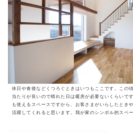
休日や食後などくつろぐときはいつもここです。この
当たりが良いので晴れた日は暖房が必要ないくらいで
も使えるスペースですから、お客さまがいらしたとき
活躍してくれると思います。我が家のシンボル的スペ