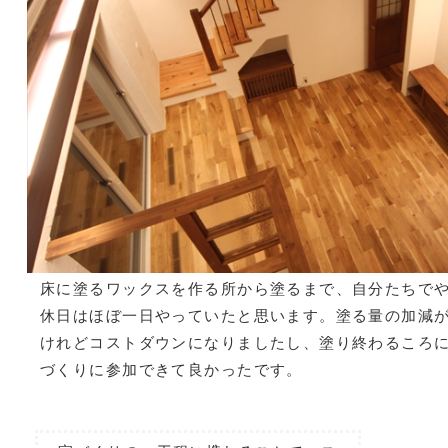
床に塗るワックスを作る所から塗るまで、自分たちで
休日はほぼ一日やっていたと思います。塗る量の加減
けれどコストダウンになりましたし、塗り終わるころ
づくりに参加できて良かったです。