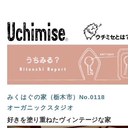
みくはぐの家（栃木市）No.0118
オーガニックスタジオ
好きを塗り重ねたヴィンテージな家