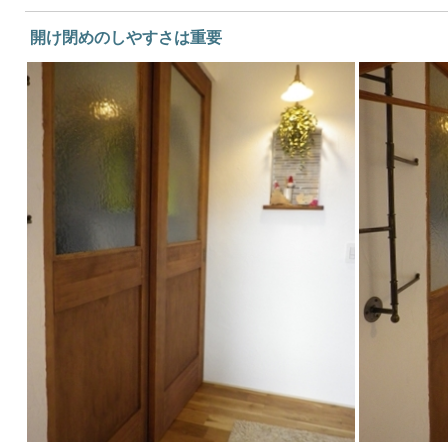
開け閉めのしやすさは重要