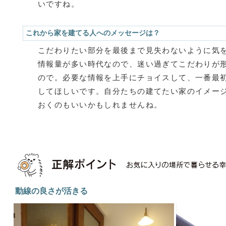
いですね。
これから家を建てる人へのメッセージは？
こだわりたい部分を最後まで見失わないように気
情報量が多い時代なので、迷い過ぎてこだわりが
ので。必要な情報を上手にチョイスして、一番最
してほしいです。自分たちの建てたい家のイメー
おくのもいいかもしれませんね。
動線の良さが活きる