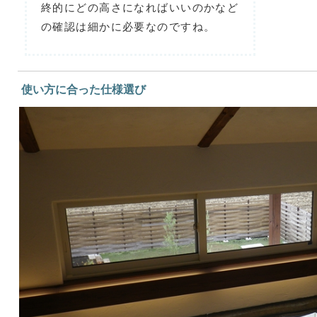
終的にどの高さになればいいのかなど
の確認は細かに必要なのですね。
使い方に合った仕様選び