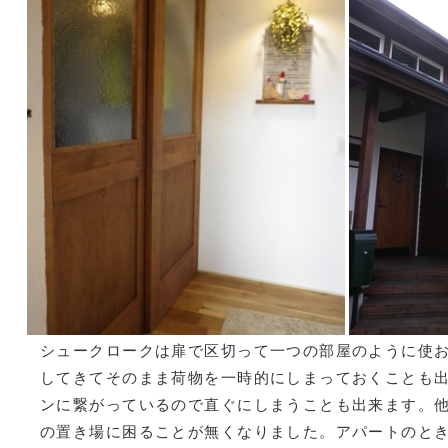
シュークロークは扉で区切って一つの部屋のように使
してきてそのまま荷物を一時的にしまっておくことも
ンに繋がっているので直ぐにしまうことも出来ます。
の置き場に困ることが無くなりました。アパートのと