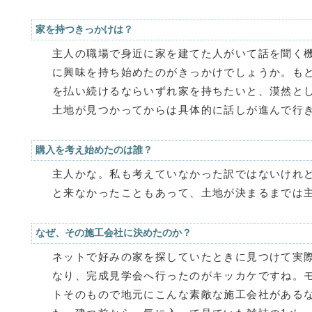
家を持つきっかけは？
主人の職場で身近に家を建てた人がいて話を聞く
に興味を持ち始めたのがきっかけでしょうか。も
を払い続けるならいずれ家を持ちたいと、漠然と
土地が見つかってからは具体的に話しが進んで行
購入を考え始めたのは誰？
主人かな。私も考えていなかった訳ではないけれ
と来なかったこともあって、土地が決まるまでは
なぜ、その施工会社に決めたのか？
ネットで好みの家を探していたときに見つけて実
なり、完成見学会へ行ったのがキッカケですね。
トそのもので地元にこんな素敵な施工会社がある