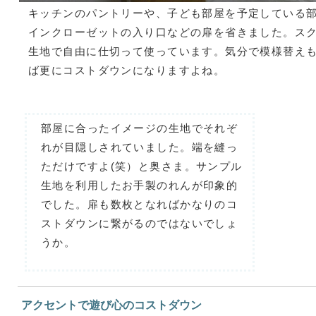
キッチンのパントリーや、子ども部屋を予定している
インクローゼットの入り口などの扉を省きました。ス
生地で自由に仕切って使っています。気分で模様替え
ば更にコストダウンになりますよね。
部屋に合ったイメージの生地でそれぞ
れが目隠しされていました。端を縫っ
ただけですよ(笑）と奥さま。サンプル
生地を利用したお手製のれんが印象的
でした。扉も数枚となればかなりのコ
ストダウンに繋がるのではないでしょ
うか。
アクセントで遊び心のコストダウン