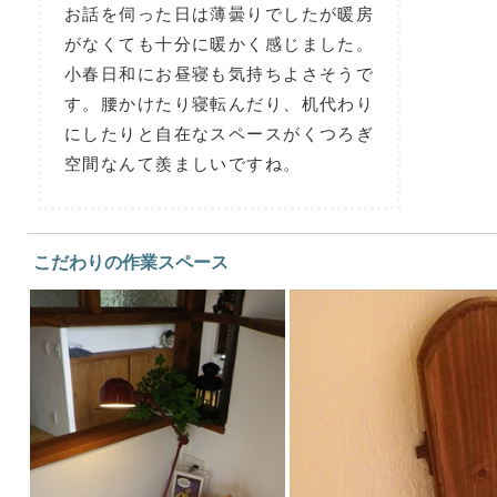
お話を伺った日は薄曇りでしたが暖房
がなくても十分に暖かく感じました。
小春日和にお昼寝も気持ちよさそうで
す。腰かけたり寝転んだり、机代わり
にしたりと自在なスペースがくつろぎ
空間なんて羨ましいですね。
こだわりの作業スペース