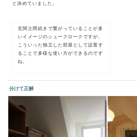
と決めていました。
玄関土間続きで繋がっていることが多
いイメージのシュークロークですが、
こういった独立した部屋として設置す
ることで多様な使い方ができるのです
ね。
分けて正解