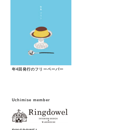
年4回発行のフリーペーパー
Uchimise member