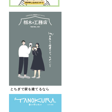
とちぎで家を建てるなら