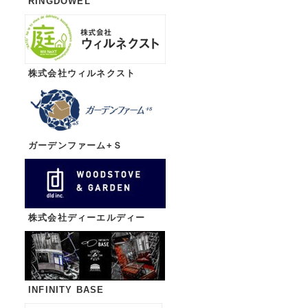
RINGDOWEL
株式会社ウィルネクスト
ガーデンファーム+Ｓ
株式会社ディーエルディー
INFINITY BASE