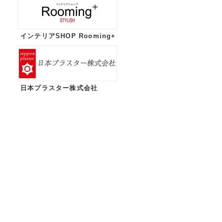
インテリアSHOP Rooming+
日本プラスター株式会社