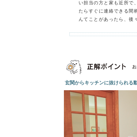
い担当の方と家も近所で
たらすぐに連絡できる間
んてことがあったら、後
玄関からキッチンに抜けられる