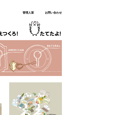
管理人室
お問い合わせ