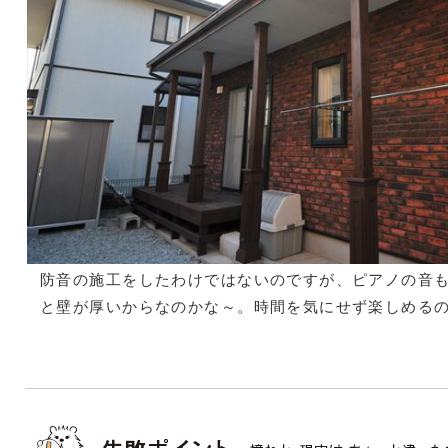
防音の施工をしたわけではないのですが、ピアノの音
と壁が厚いからなのかな～。時間を気にせず楽しめる