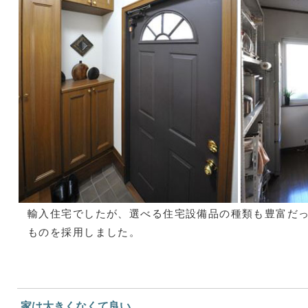
輸入住宅でしたが、選べる住宅設備品の種類も豊富だ
ものを採用しました。
家は大きくなくて良い