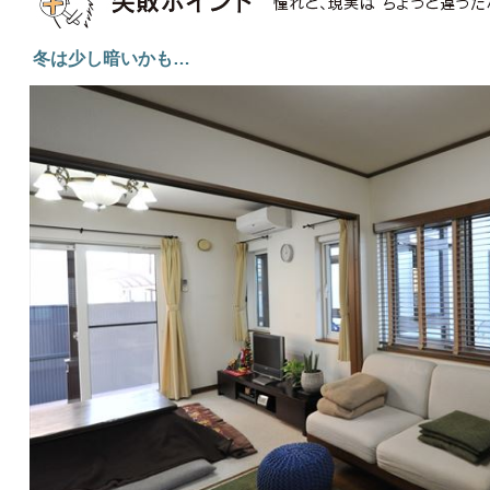
冬は少し暗いかも…