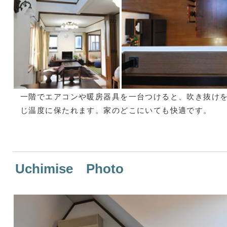
一階でエアコンや暖房器具を一台つけると、吹き抜け
じ温度に保たれます。家のどこにいても快適です。
Uchimise Photo