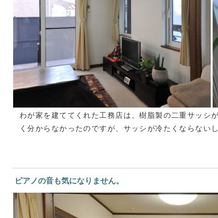
わが家を建ててくれた工務店は、樹脂製の二重サッシ
く分からなかったのですが、サッシが冷たくならない
ピアノの音も気になりません。