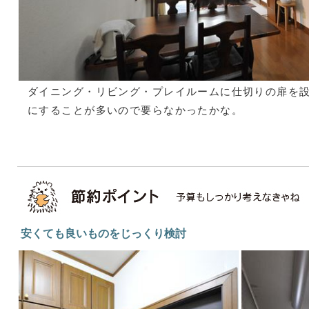
ダイニング・リビング・プレイルームに仕切りの扉を
にすることが多いので要らなかったかな。
安くても良いものをじっくり検討