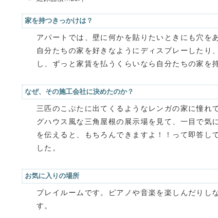
家を持つきっかけは？
アパートでは、壁に何かを貼りたいときにも穴を
自分たちの家を好きなようにディスプレーしたり
し、ずっと家賃を払うくらいなら自分たちの家を
なぜ、その施工会社に決めたのか？
三匹のこぶたに出てくるようなレンガの家に憧れ
グハウス風な三角屋根の展示場を見て、一目で気
を伝えると、もちろんできますよ！！って即答し
した。
お気に入りの場所
プレイルームです。ピアノや音楽を楽しんだりし
す。