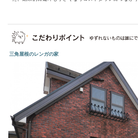
三角屋根のレンガの家