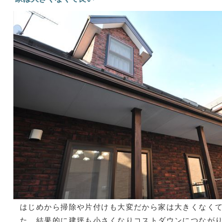
はじめから掃除や片付けも大変だから家は大きくなく
た。結果的に建坪も小さくなりコストダウンにつなが