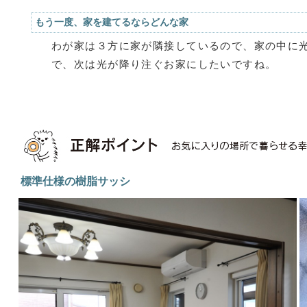
もう一度、家を建てるならどんな家
わが家は３方に家が隣接しているので、家の中に
で、次は光が降り注ぐお家にしたいですね。
標準仕様の樹脂サッシ