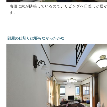
南側に家が隣接しているので、リビングへ日差しが届
す。
部屋の仕切りは要らなかったかな