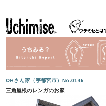
OHさん家（宇都宮市）No.0145
三角屋根のレンガのお家