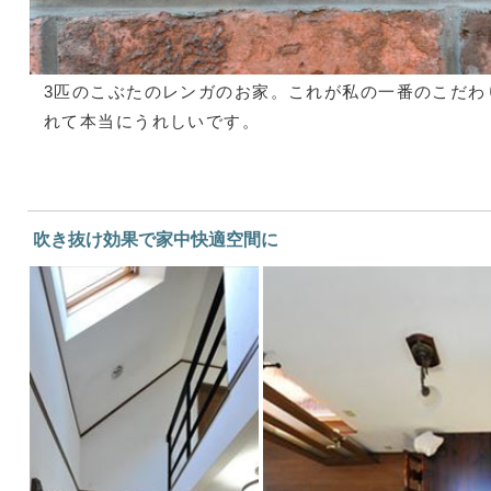
3匹のこぶたのレンガのお家。これが私の一番のこだわ
れて本当にうれしいです。
吹き抜け効果で家中快適空間に