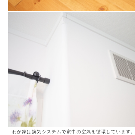
わが家は換気システムで家中の空気を循環しています