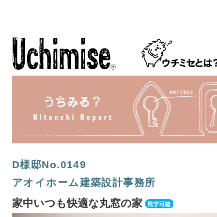
D様邸No.0149
アオイホーム建築設計事務所
家中いつも快適な丸窓の家