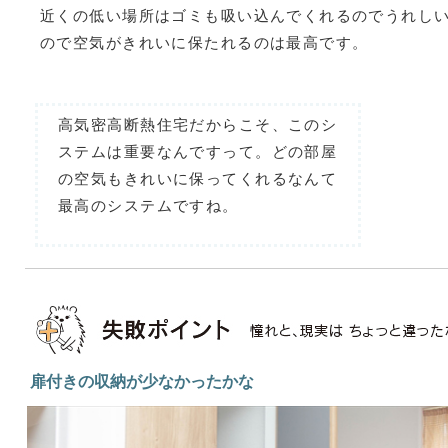
近くの低い場所はゴミも吸い込んでくれるのでうれし
ので空気がきれいに保たれるのは最高です。
高気密高断熱住宅だからこそ、このシ
ステムは重要なんですって。どの部屋
の空気もきれいに保ってくれるなんて
最高のシステムですね。
扉付きの収納が少なかったかな