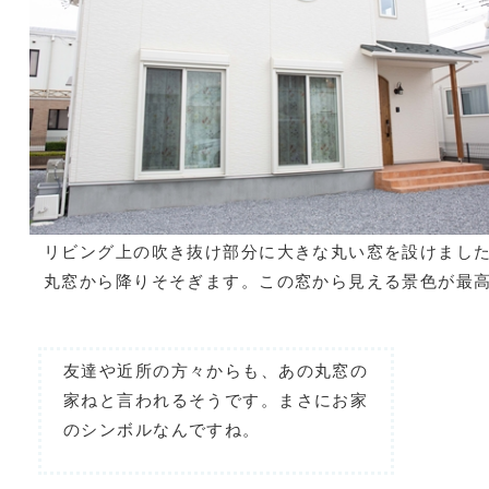
リビング上の吹き抜け部分に大きな丸い窓を設けまし
丸窓から降りそそぎます。この窓から見える景色が最
友達や近所の方々からも、あの丸窓の
家ねと言われるそうです。まさにお家
のシンボルなんですね。