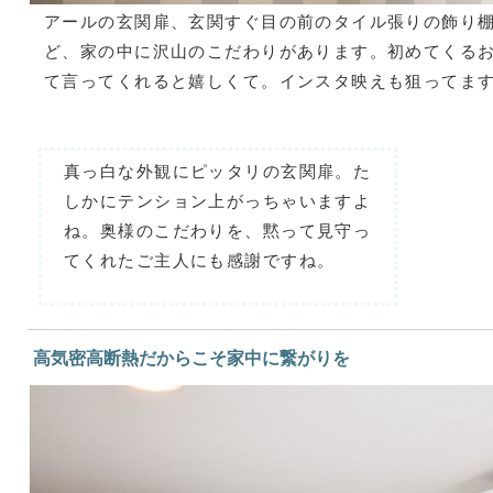
アールの玄関扉、玄関すぐ目の前のタイル張りの飾り
ど、家の中に沢山のこだわりがあります。初めてくる
て言ってくれると嬉しくて。インスタ映えも狙ってま
真っ白な外観にピッタリの玄関扉。た
しかにテンション上がっちゃいますよ
ね。奥様のこだわりを、黙って見守っ
てくれたご主人にも感謝ですね。
高気密高断熱だからこそ家中に繋がりを