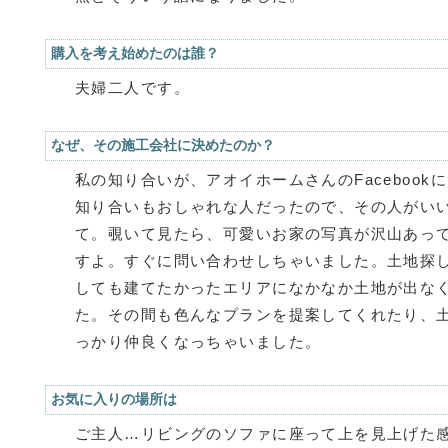
購入を考え始めたのは誰？
夫婦二人です。
なぜ、その施工会社に決めたのか？
私の知り合いが、アオイホームさんのFaceboo
知り合いもおしゃれな人だったので、その人がい
て。覗いて見たら、可愛いお家の写真が沢山あっ
すよ。すぐに問い合わせしちゃいました。土地探
しても建てたかったエリアになかなか土地が出な
た。その間も色んなプランを提案してくれたり、
っかり仲良くなっちゃいました。
お気に入りの場所は
ご主人…リビングのソファに座って上を見上げた