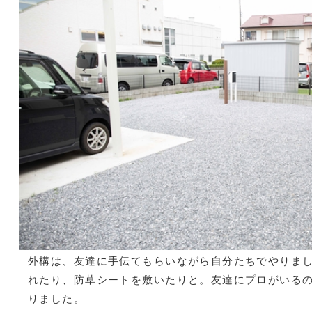
外構は、友達に手伝てもらいながら自分たちでやりま
れたり、防草シートを敷いたりと。友達にプロがいる
りました。