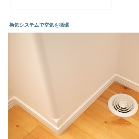
換気システムで空気を循環