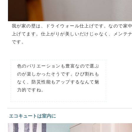
我が家の壁は、ドライウォール仕上げです。なので家
上げてます。仕上がりが美しいだけじゃなく、メンテ
です。
色のバリエーションも豊富なので選ぶ
のが楽しかったそうです。ひび割れも
なく、防災性能もアップするなんて魅
力的ですね。
エコキュートは室内に