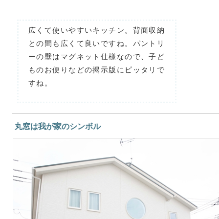
広くて使いやすいキッチン。背面収納
との間も広くて良いですね。パントリ
ーの壁はマグネット仕様なので、子ど
ものお便りなどの掲示版にピッタリで
すね。
丸窓は我が家のシンボル