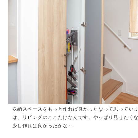
収納スペースをもっと作れば良かったなって思ってい
は、リビングのここだけなんです。やっぱり見せたく
少し作れば良かったかな～