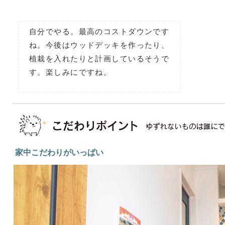
自分でやる。最高のコストダウンです
ね。今後はウッドデッキを作ったり、
植栽を入れたりと計画しているそうで
す。楽しみにですね。
家中こだわりがいっぱい