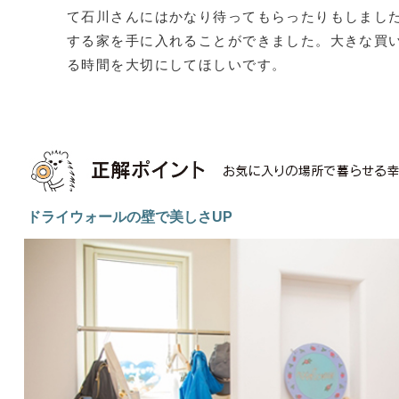
て石川さんにはかなり待ってもらったりもしまし
する家を手に入れることができました。大きな買
る時間を大切にしてほしいです。
ドライウォールの壁で美しさUP