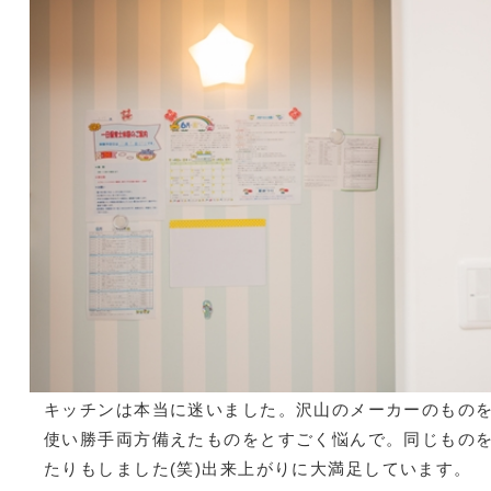
キッチンは本当に迷いました。沢山のメーカーのもの
使い勝手両方備えたものをとすごく悩んで。同じものを
たりもしました(笑)出来上がりに大満足しています。