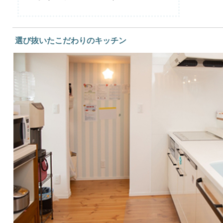
選び抜いたこだわりのキッチン