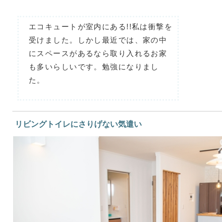
エコキュートが室内にある!!私は衝撃を
受けました。しかし最近では、家の中
にスペースがあるなら取り入れるお家
も多いらしいです。勉強になりまし
た。
リビングトイレにさりげない気遣い