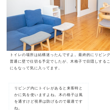
トイレの場所は結構迷ったんですよ。最終的にリビン
普通に壁で仕切る予定でしたが、木格子で目隠しする
にもなって気に入ってます。
リビング内にトイレがあると来客時と
かに気を使いますよね。木の格子は風
を通すけど視界は防げるので最適です
ね。