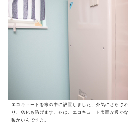
エコキュートを家の中に設置しました。外気にさらさ
り、劣化も防げます。冬は、エコキュート表面が暖か
暖かいんですよ。