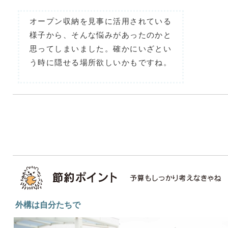
オープン収納を見事に活用されている
様子から、そんな悩みがあったのかと
思ってしまいました。確かにいざとい
う時に隠せる場所欲しいかもですね。
外構は自分たちで